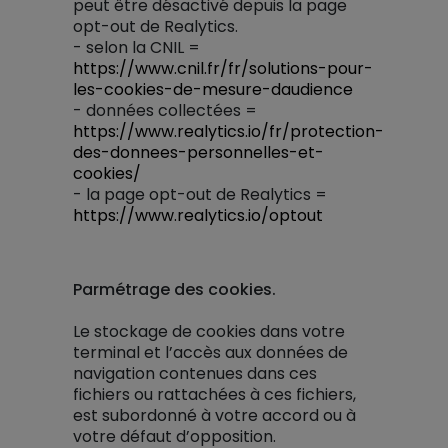
peut être désactivé depuis la page
opt-out de Realytics.
- selon la CNIL =
https://www.cnil.fr/fr/solutions-pour-
les-cookies-de-mesure-daudience
- données collectées =
https://www.realytics.io/fr/protection-
des-donnees-personnelles-et-
cookies/
- la page opt-out de Realytics =
https://www.realytics.io/optout
Parmétrage des cookies.
Le stockage de cookies dans votre
terminal et l’accès aux données de
navigation contenues dans ces
fichiers ou rattachées à ces fichiers,
est subordonné à votre accord ou à
votre défaut d’opposition.