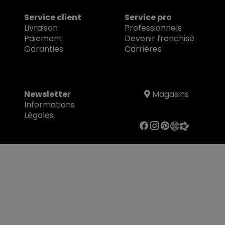
Service client
Service pro
Livraison
Professionnels
Paiement
Devenir franchisé
Garanties
Carrières
Newsletter
Magasins
Informations
Légales