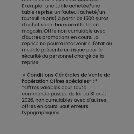
Exemple : une table achetée/une
table reprise, un fauteuil acheté/un
fauteuil repris) à partir de 1500 euros
d'achat selon barème affiché en
magasin. Offre non cumulable avec
d'autres promotions en cours. La
reprise ne pourra intervenir si l'état du
meuble présente un risque pour la
sécurité du personnel chargé de la
reprise.
« Conditions Générales de Vente de
l’opération Offres spéciales» : *
*Offres valables pour toute
commande passée du 1er au 31 août
2026, non cumulables avec d’autres
offres en cours. Sauf erreurs
typographiques..