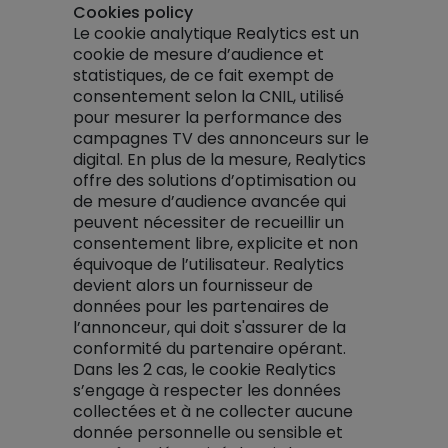
Cookies policy
Le cookie analytique Realytics est un
cookie de mesure d’audience et
statistiques, de ce fait exempt de
consentement selon la CNIL, utilisé
pour mesurer la performance des
campagnes TV des annonceurs sur le
digital. En plus de la mesure, Realytics
offre des solutions d’optimisation ou
de mesure d’audience avancée qui
peuvent nécessiter de recueillir un
consentement libre, explicite et non
équivoque de l’utilisateur. Realytics
devient alors un fournisseur de
données pour les partenaires de
l’annonceur, qui doit s'assurer de la
conformité du partenaire opérant.
Dans les 2 cas, le cookie Realytics
s’engage à respecter les données
collectées et à ne collecter aucune
donnée personnelle ou sensible et