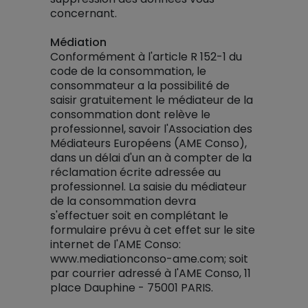
concernant.
Médiation
Conformément à l'article R 152-1 du
code de la consommation, le
consommateur a la possibilité de
saisir gratuitement le médiateur de la
consommation dont relève le
professionnel, savoir l'Association des
Médiateurs Européens (AME Conso),
dans un délai d'un an à compter de la
réclamation écrite adressée au
professionnel. La saisie du médiateur
de la consommation devra
s'effectuer soit en complétant le
formulaire prévu à cet effet sur le site
internet de l'AME Conso:
www.mediationconso-ame.com; soit
par courrier adressé à l'AME Conso, 11
place Dauphine - 75001 PARIS.