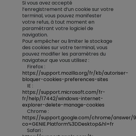
Si vous avez accepté
l’enregistrement d’un cookie sur votre
terminal, vous pouvez manifester
votre refus, à tout moment en
paramétrant votre logiciel de
navigation.
Pour empêcher ou limiter le stockage
des cookies sur votre terminal, vous
pouvez modifier les paramètres du
navigateur que vous utilisez :
Firefox :
https://support.mozilla.org/fr/kb/autoriser-
bloquer-cookies-preferences-sites
IE :
https://support.microsoft.com/fr-
fr/help/17442/windows-internet-
explorer-delete-manage-cookies
Chrome :
https://support.google.com/chrome/answer/
co=GENIE.Platform%3DDesktop&hl=fr
Safari :