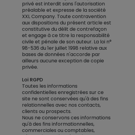
privé est interdit sans l'autorisation
préalable et expresse de la société
XXL Company. Toute contravention
aux dispositions du présent article est
constitutive du délit de contrefaçon
et engage à ce titre la responsabilité
civile et pénale de son auteur. La loi n°
98-536 du 1er juillet 1998 relative aux
bases de données n'accorde par
ailleurs aucune exception de copie
privée.
Loi RGPD
Toutes les informations
confidentielles enregistrées sur ce
site ne sont conservées qu'à des fins
relationnelles avec nos contacts,
clients ou prospects.
Nous ne conservons ces informations
qu'à des fins informationnelles,
commerciales ou comptables,