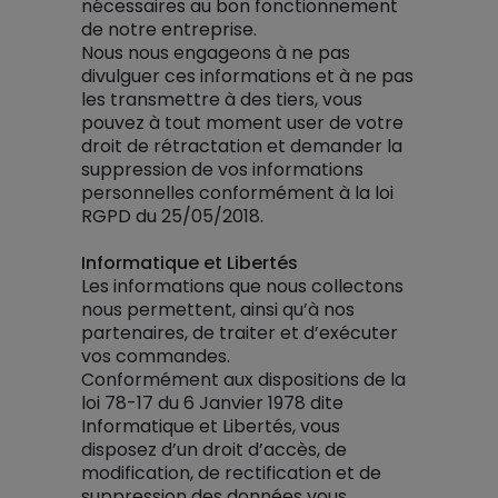
nécessaires au bon fonctionnement
de notre entreprise.
Nous nous engageons à ne pas
divulguer ces informations et à ne pas
les transmettre à des tiers, vous
pouvez à tout moment user de votre
droit de rétractation et demander la
suppression de vos informations
personnelles conformément à la loi
RGPD du 25/05/2018.
Informatique et Libertés
Les informations que nous collectons
nous permettent, ainsi qu’à nos
partenaires, de traiter et d’exécuter
vos commandes.
Conformément aux dispositions de la
loi 78-17 du 6 Janvier 1978 dite
Informatique et Libertés, vous
disposez d’un droit d’accès, de
modification, de rectification et de
suppression des données vous